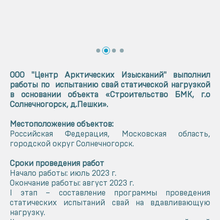
ООО "Центр Арктических Изысканий" выполнил
работы по испытанию свай статической нагрузкой
в основании объекта «Строительство БМК, г.о
Солнечногорск, д.Пешки».
Местоположение объектов:
Российская Федерация, Московская область,
городской округ Солнечногорск.
Сроки проведения работ
Начало работы: июль 2023 г.
Окончание работы: август 2023 г.
I этап – составление программы проведения
статических испытаний свай на вдавливающую
нагрузку.