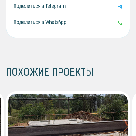
Поделиться в Telegram
Поделиться в WhatsApp
ПОХОЖИЕ ПРОЕКТЫ