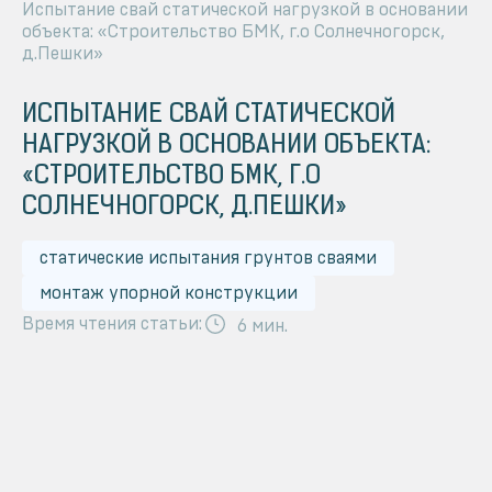
Испытание свай статической нагрузкой в основании
объекта: «Строительство БМК, г.о Солнечногорск,
д.Пешки»
ИСПЫТАНИЕ СВАЙ СТАТИЧЕСКОЙ
НАГРУЗКОЙ В ОСНОВАНИИ ОБЪЕКТА:
«СТРОИТЕЛЬСТВО БМК, Г.О
СОЛНЕЧНОГОРСК, Д.ПЕШКИ»
статические испытания грунтов сваями
монтаж упорной конструкции
Время чтения статьи:
6 мин.