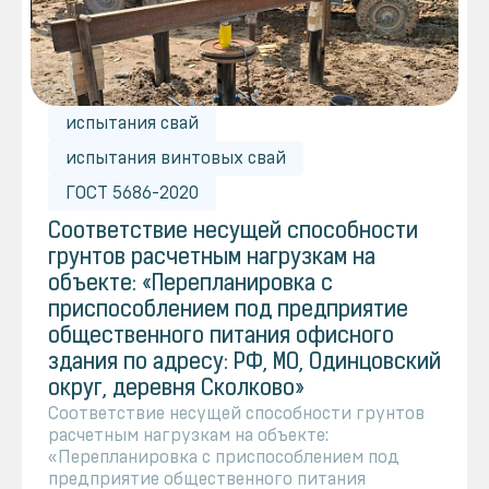
испытания свай
испытания винтовых свай
ГОСТ 5686-2020
Соответствие несущей способности
грунтов расчетным нагрузкам на
объекте: «Перепланировка с
приспособлением под предприятие
общественного питания офисного
здания по адресу: РФ, МО, Одинцовский
округ, деревня Сколково»
Соответствие несущей способности грунтов
расчетным нагрузкам на объекте:
«Перепланировка с приспособлением под
предприятие общественного питания