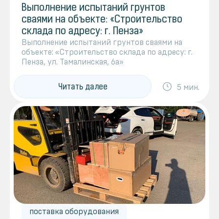
Выполнение испытаний грунтов
сваями на объекте: «Строительство
склада по адресу: г. Пенза»
Выполнение испытаний грунтов сваями на
объекте: «Строительство склада по адресу: г.
Пенза, ул. Тамалинская, 6а»
Читать далее
5 мин.
поставка оборудования