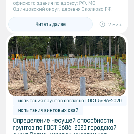
офисного здания по адресу: РФ, МО,
Одинцовский округ, деревня Сколково РФ.
Читать далее
2 мин.
испытания грунтов согласно ГОСТ 5686-2020
испытания винтовых свай
Определение несущей способности
грунтов по ГОСТ 5686-2020 городской