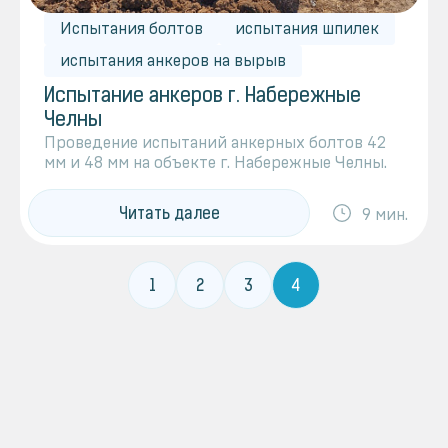
Испытания болтов
испытания шпилек
испытания анкеров на вырыв
Испытание анкеров г. Набережные
Челны
Проведение испытаний анкерных болтов 42
мм и 48 мм на объекте г. Набережные Челны.
Читать далее
9 мин.
1
2
3
4